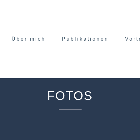
Über mich
Publikationen
Vort
FOTOS