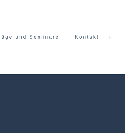
räge und Seminare
Kontakt