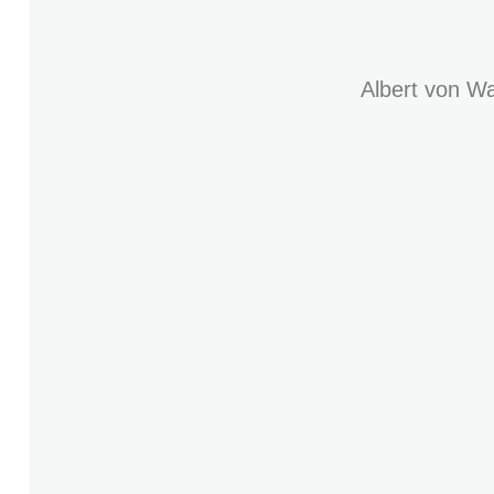
Albert von Wa