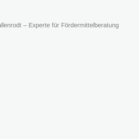
llenrodt – Experte für Fördermittelberatung