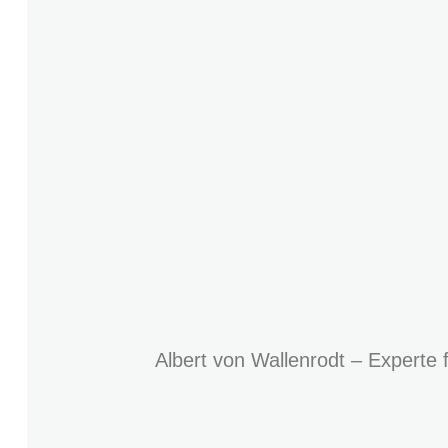
Albert von Wallenrodt – Experte 