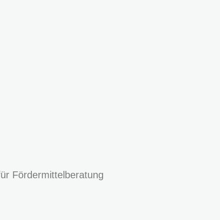
für Fördermittelberatung