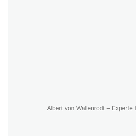
Albert von Wallenrodt – Experte 