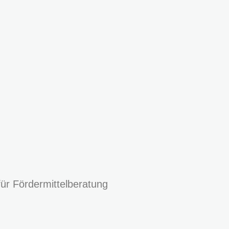
für Fördermittelberatung